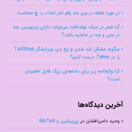
در مورد نقطه در بین سه رقم اخر اعداد ب چ معناست
آیا شعر در سبک نوشتافت می‌تواند دارای زیرنویس، چه
در متن و چه در حاشیه باشد؟
چگونه مشکل کند شدن و یخ زدن ویرایشگر TeXShop
را در Tahoe درست کنیم؟
آیا واژه‌نامه زیر برای داده‌های بزرگ قابل اطمینان
است؟
آخرین دیدگاه‌ها
وحید دامن‌افشان
در
زی‌پرشین و BibTeX