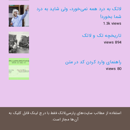
لاتک به درد همه نمی‌خورد، ولی شاید به درد
شما بخورد!
1.3k views
تاریخچه تک و لاتک
894 views
راهنمای وارد کردن کد در متن
80 views
استفاده از مطالب سایت‌های پارسی‌لاتک فقط با درج لینک قابل کلیک به
آن‌ها مجاز است.