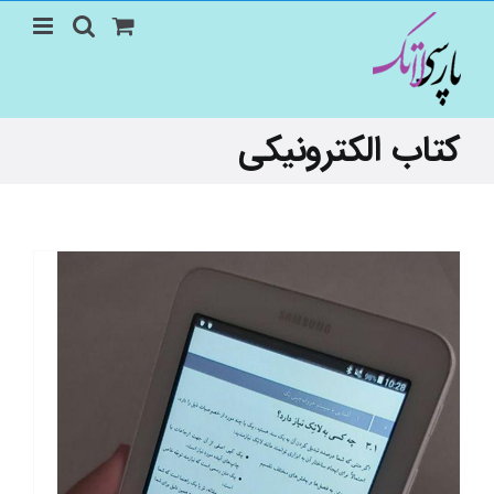
Ski
t
conten
کتاب الکترونیکی