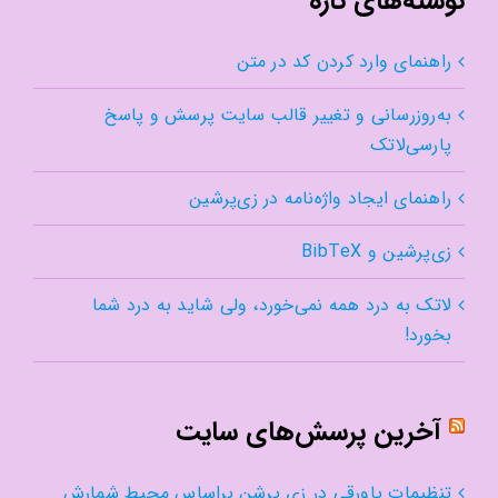
نوشته‌های تازه
راهنمای وارد کردن کد در متن
به‌روزرسانی و تغییر قالب سایت پرسش و پاسخ
پارسی‌لاتک
راهنمای ایجاد واژه‌نامه در زی‌پرشین
زی‌پرشین و BibTeX
لاتک به درد همه نمی‌خورد، ولی شاید به درد شما
بخورد!
آخرین پرسش‌های سایت
تنظیمات پاورقی در زی پرشن براساس محیط شمارش