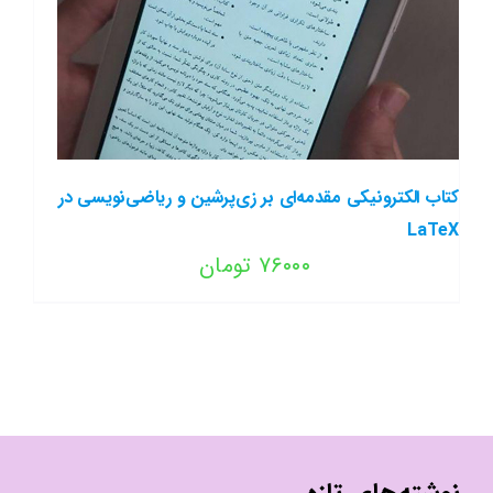
کتاب الکترونیکی مقدمه‌ای بر زی‌پرشین و ریاضی‌نویسی در
LaTeX
۷۶۰۰۰
تومان