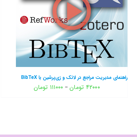
راهنمای مدیریت مراجع در لاتک و زی‌پرشین با BibTeX
محدوده
۴۲۰۰۰
تومان
۱۱۱۰۰۰
تومان
–
قیمت:
۴۲۰۰۰ تومان
تا
۱۱۱۰۰۰ تومان