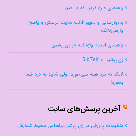
راهنمای وارد کردن کد در متن
به‌روزرسانی و تغییر قالب سایت پرسش و پاسخ
پارسی‌لاتک
راهنمای ایجاد واژه‌نامه در زی‌پرشین
زی‌پرشین و BibTeX
لاتک به درد همه نمی‌خورد، ولی شاید به درد شما
بخورد!
آخرین پرسش‌های سایت
تنظیمات پاورقی در زی پرشن براساس محیط شمارش