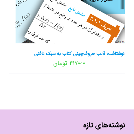
نوشتافت: قالب حروف‌چینی کتاب به سبک تافتی
۴۱۷۰۰۰
تومان
نوشته‌های تازه