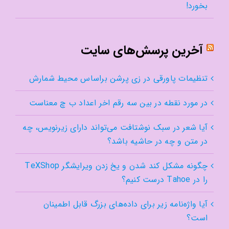
بخورد!
آخرین پرسش‌های سایت
تنظیمات پاورقی در زی پرشن براساس محیط شمارش
در مورد نقطه در بین سه رقم اخر اعداد ب چ معناست
آیا شعر در سبک نوشتافت می‌تواند دارای زیرنویس، چه
در متن و چه در حاشیه باشد؟
چگونه مشکل کند شدن و یخ زدن ویرایشگر TeXShop
را در Tahoe درست کنیم؟
آیا واژه‌نامه زیر برای داده‌های بزرگ قابل اطمینان
است؟