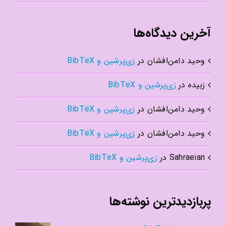
آخرین دیدگاه‌ها
وحید دامن‌افشان
در
زی‌پرشین و BibTeX
زبیده
در
زی‌پرشین و BibTeX
وحید دامن‌افشان
در
زی‌پرشین و BibTeX
وحید دامن‌افشان
در
زی‌پرشین و BibTeX
Sahraeian
در
زی‌پرشین و BibTeX
پربازدیدترین نوشته‌ها