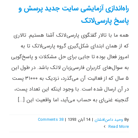
راه‌اندازی آزمایشی سایت جدید پرسش و
پاسخ پارسی‌لاتک
همه ما با تالار گفتگوی پارسی‌لاتک آشنا هستیم. تالاری
که از همان ابتدای شکل‌گیری گروه پارسی‌لاتک تا به
امروز فعال بوده تا جایی برای حل مشکلات و پاسخ‌گویی
به سوال‌های کاربران فارسی‌زبان لاتک باشد. در طول این
۵ سال که از فعالیت آن می‌گذرد، نزدیک به ۳۱۰۰۰ پست
در آن ارسال شده است. با وجود اینکه این تعداد پست،
گنجینه غنی‌ای به حساب می‌آید، اما واقعیت این [...]
By
وحید دامن‌افشان
|
14 آبان 1393
|
38 Comments
Read More