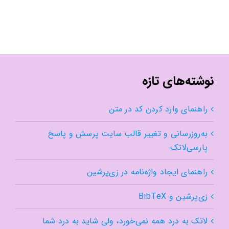
نوشته‌های تازه
راهنمای وارد کردن کد در متن
به‌روزرسانی و تغییر قالب سایت پرسش و پاسخ
پارسی‌لاتک
راهنمای ایجاد واژه‌نامه در زی‌پرشین
زی‌پرشین و BibTeX
لاتک به درد همه نمی‌خورد، ولی شاید به درد شما