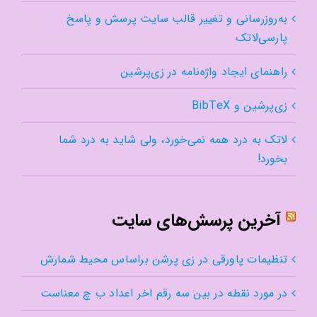
به‌روزرسانی و تغییر قالب سایت پرسش و پاسخ
پارسی‌لاتک
راهنمای ایجاد واژه‌نامه در زی‌پرشین
زی‌پرشین و BibTeX
لاتک به درد همه نمی‌خورد، ولی شاید به درد شما
بخورد!
آخرین پرسش‌های سایت
تنظیمات پاورقی در زی پرشن براساس محیط شمارش
در مورد نقطه در بین سه رقم اخر اعداد ب چ معناست