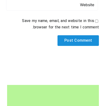
Save my name, email, and website in this
browser for the next time I comment.