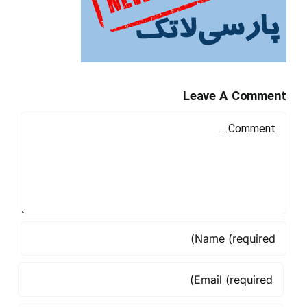
Leave A Comment
Comment