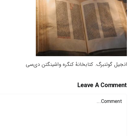
انجیل گوتنبرگ. کتابخانهٔ کنگره واشینگتن دی‌سی
Leave A Comment
Comment