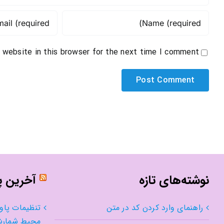
 website in this browser for the next time I comment.
نوشته‌های تازه
آخرین 
راهنمای وارد کردن کد در متن
تنظیمات پاو
محیط شمار