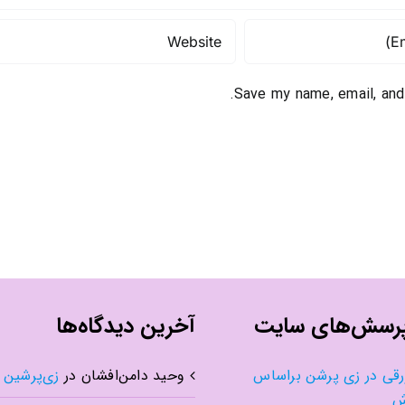
Save my name, email, and
پرسش‌های سایت
آخرین دیدگاه‌ها
رقی در زی پرشن براساس
وحید دامن‌افشان
در
زی‌پرشین و TeX
ش