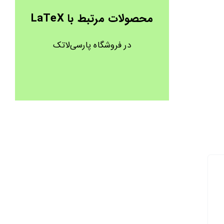
محصولات مرتبط با LaTeX
در فروشگاه پارسی‌لاتک