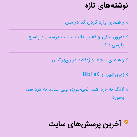
نوشته‌های تازه
راهنمای وارد کردن کد در متن
به‌روزرسانی و تغییر قالب سایت پرسش و پاسخ
پارسی‌لاتک
راهنمای ایجاد واژه‌نامه در زی‌پرشین
زی‌پرشین و BibTeX
لاتک به درد همه نمی‌خورد، ولی شاید به درد شما
بخورد!
آخرین پرسش‌های سایت