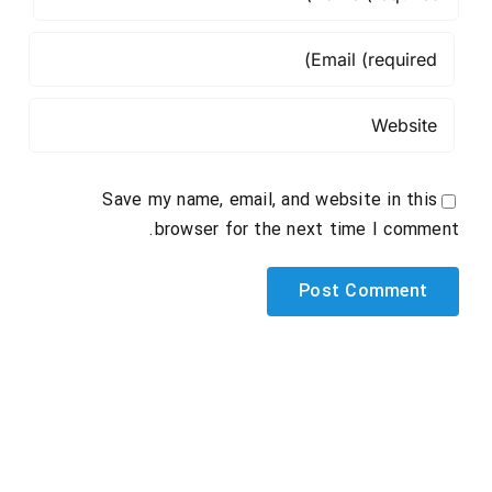
Save my name, email, and website in this
browser for the next time I comment.