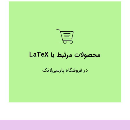
محصولات مرتبط با LaTeX
در فروشگاه پارسی‌لاتک