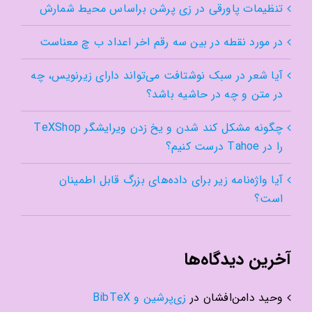
تنظیمات پاورقی در زی پرشن براساس محیط شمارش
در مورد نقطه در بین سه رقم اخر اعداد ب چ معناست
آیا شعر در سبک نوشتافت می‌تواند دارای زیرنویس، چه
در متن و چه در حاشیه باشد؟
چگونه مشکل کند شدن و یخ زدن ویرایشگر TeXShop
را در Tahoe درست کنیم؟
آیا واژه‌نامه زیر برای داده‌های بزرگ قابل اطمینان
است؟
آخرین دیدگاه‌ها
وحید دامن‌افشان
در
زی‌پرشین و BibTeX