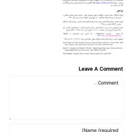
Leave A Comment
Comment