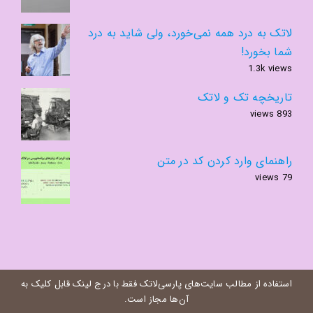
لاتک به درد همه نمی‌خورد، ولی شاید به درد
شما بخورد!
1.3k views
تاریخچه تک و لاتک
893 views
راهنمای وارد کردن کد در متن
79 views
استفاده از مطالب سایت‌های پارسی‌لاتک فقط با درج لینک قابل کلیک به
آن‌ها مجاز است.