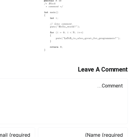
Leave A Comment
Comment