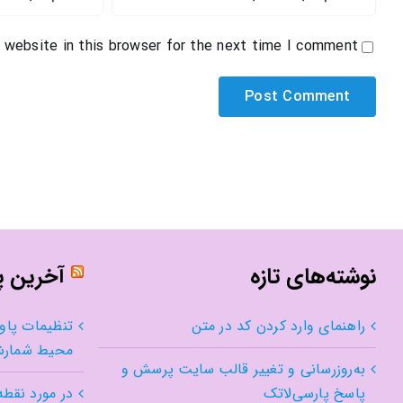
 website in this browser for the next time I comment.
نوشته‌های تازه
آخرین 
راهنمای وارد کردن کد در متن
تنظیمات پاو
محیط شمار
به‌روزرسانی و تغییر قالب سایت پرسش و
پاسخ پارسی‌لاتک
در مورد نقطه