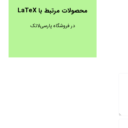
محصولات مرتبط با LaTeX
در فروشگاه پارسی‌لاتک