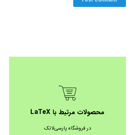
محصولات مرتبط با LaTeX
در فروشگاه پارسی‌لاتک