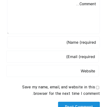
Comment
Save my name, email, and website in this
browser for the next time I comment.