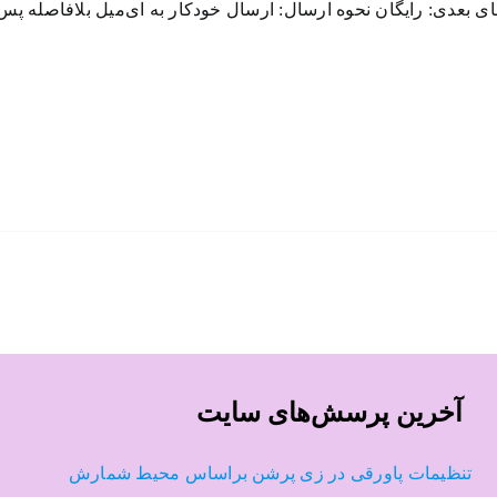
آخرین پرسش‌های سایت
تنظیمات پاورقی در زی پرشن براساس محیط شمارش