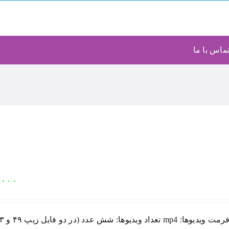
ماس با ما
۹۰۰۰